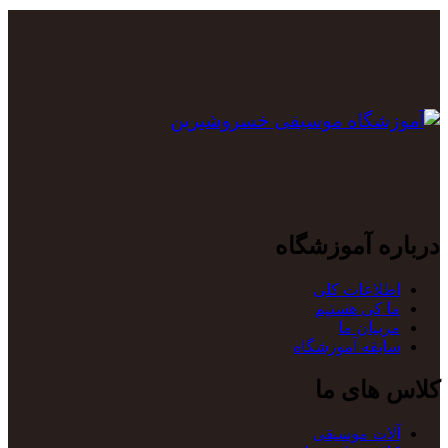
درباره آموزشگاه
اطلاعات کلی
ما کی هستیم
مربیان ما
سابقه آموزشگاه
کلاس های ما
آلات موسیقی