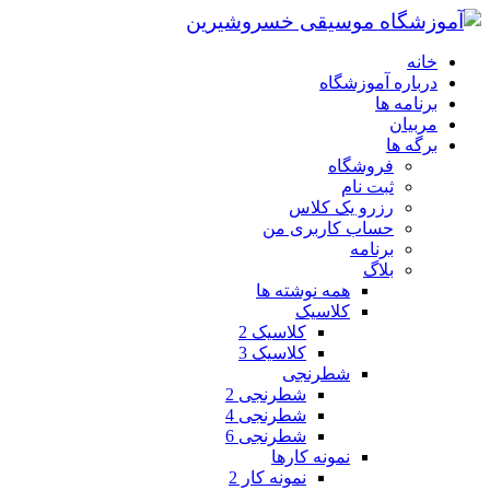
خانه
درباره آموزشگاه
برنامه ها
مربیان
برگه ها
فروشگاه
ثبت نام
رزرو یک کلاس
حساب کاربری من
برنامه
بلاگ
همه نوشته ها
کلاسیک
کلاسیک 2
کلاسیک 3
شطرنجی
شطرنجی 2
شطرنجی 4
شطرنجی 6
نمونه کارها
نمونه کار 2