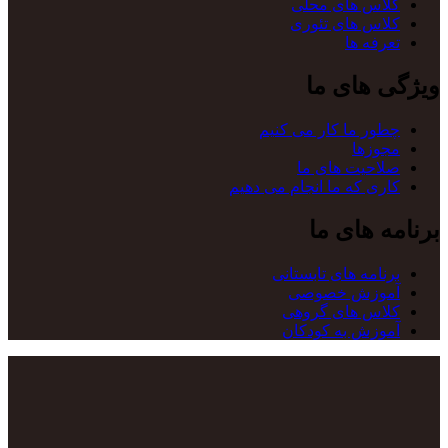
کلاس های محلی
کلاس های تئوری
تعرفه ها
ویژگی های ما
چطور ما کار می کنیم
مجوزها
صلاحیت های ما
کاری که ما انجام می دهیم
برنامه های ما
برنامه های تابستانی
آموزش خصوصی
کلاس های گروهی
آموزش به کودکان