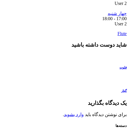
User 2
چهار شنبه
18:00
-
17:00
User 2
Flute
شاید دوست داشته باشید
فلوت
گیتار
یک دیدگاه بگذارید
برای نوشتن دیدگاه باید
وارد بشوید
.
دسته‌ها