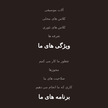
آلات موسیقی
کلاس های محلی
کلاس های تئوری
تعرفه ها
ویژگی های ما
چطور ما کار می کنیم
مجوزها
صلاحیت های ما
کاری که ما انجام می دهیم
برنامه های ما