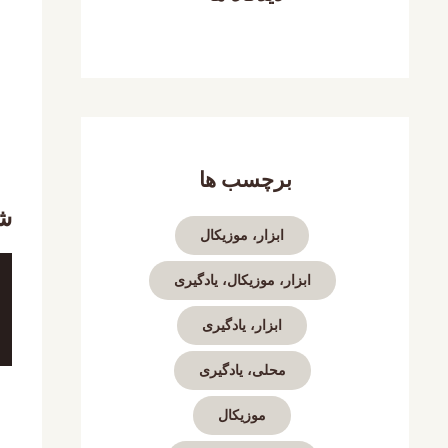
برچسب ها
شا
ابزار، موزیکال
ابزار، موزیکال، یادگیری
ابزار، یادگیری
محلی، یادگیری
موزیکال