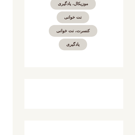
موزیکال، یادگیری
نت خوانی
کنسرت، نت خوانی
یادگیری