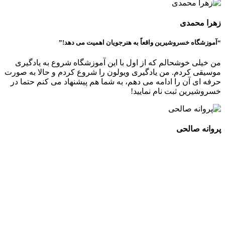
زهرا محمدی
“آموزشگاه خسروشیرین واقعاً به هنرجویان اهمیت می دهد!”
من خیلی خوشحالم که از اول با این آموزشگاه شروع به یادگیری
موسیقی کردم. من یادگیری ویولون را شروع کردم و حالا به صورت
حرفه ای آن را ادامه می دهم، به شما هم پیشنهاد می کنم حتما در
خسروشیرین ثبت نام نمایید!
پروانه صالحی