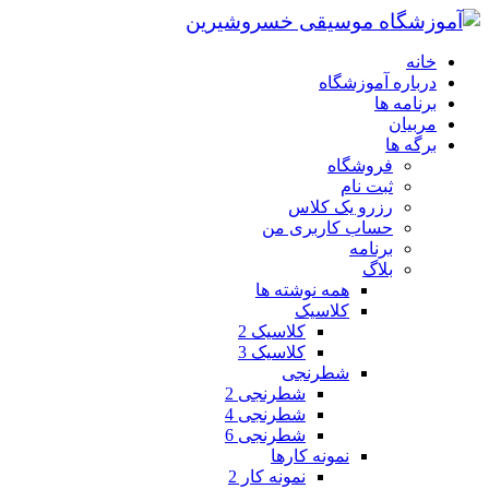
خانه
درباره آموزشگاه
برنامه ها
مربیان
برگه ها
فروشگاه
ثبت نام
رزرو یک کلاس
حساب کاربری من
برنامه
بلاگ
همه نوشته ها
کلاسیک
کلاسیک 2
کلاسیک 3
شطرنجی
شطرنجی 2
شطرنجی 4
شطرنجی 6
نمونه کارها
نمونه کار 2