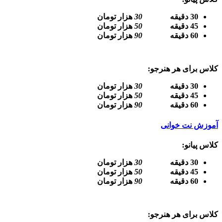
30 دقیقه
30
هزار تومان
45 دقیقه
50
هزار تومان
60 دقیقه
90
هزار تومان
کلاس برای هر هنرجو:
30 دقیقه
30
هزار تومان
45 دقیقه
50
هزار تومان
60 دقیقه
90
هزار تومان
آموزش نت خوانی
کلاس پیانو:
30 دقیقه
30
هزار تومان
45 دقیقه
50
هزار تومان
60 دقیقه
90
هزار تومان
کلاس برای هر هنرجو: