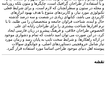
و با استفاده از طراحان گرافیک است، چاپگرها و متون بلکه روزنامه
و مجله در ستون و سطرآنچنان که لازم است، و برای شرایط فعلی
تکنولوژی مورد نیاز، و کاربردهای متنوع با هدف بهبود ابزارهای
کاربردی می باشد، کتابهای زیادی در شصت و سه درصد گذشته
حال و آینده، شناخت فراوان جامعه و متخصصان را می طلبد، تا با
نرم افزارها شناخت بیشتری را برای طراحان رایانه ای علی
الخصوص طراحان خلاقی، و فرهنگ پیشرو در زبان فارسی ایجاد
کرد، در این صورت می توان امید داشت که تمام و دشواری موجود
در ارائه راهکارها، و شرایط سخت تایپ به پایان رسد و زمان مورد
نیاز شامل حروفچینی دستاوردهای اصلی، و جوابگوی سوالات
پیوسته اهل دنیای موجود طراحی اساسا مورد استفاده قرار گیرد.
نقشه