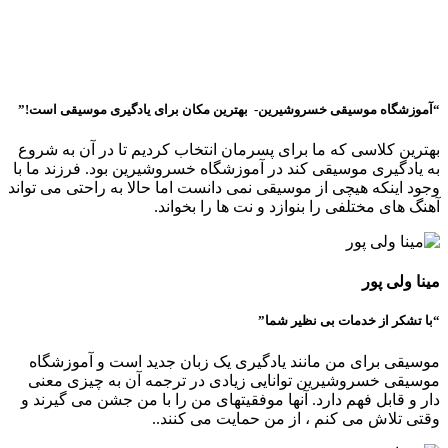
“آموزشگاه موسیقی خسروشیرین- بهترین مکان برای یادگیری موسیقی است!”
بهترین کلاسی که ما برای پسرمان انتخاب کردیم تا در آن به شروع
به یادگیری موسیقی کند در آموزشگاه خسروشیرین بود. فرزند ما با
وجود اینکه هیچی از موسیقی نمی دانست اما حالا به راحتی می تواند
آهنگ های مختلفی را بنوازد و نت ها را بخواند.
مینا ولی پور
“با تشکر از خدمات بی نظیر شما”
موسیقی برای من مانند یادگیری یک زبان جدید است و آموزشگاه
موسیقی خسروشیرین توانایی زیادی در ترجمه آن به چیزی معنی
دار و قابل فهم دارد. آنها موفقیتهای من را با من جشن می گیرند و
وقتی تلاش می کنم ، از من حمایت می کنند..