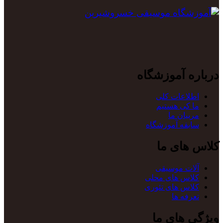
درباره آموزشگاه
اطلاعات کلی
ما کی هستیم
مربیان ما
سابقه آموزشگاه
کلاس های ما
آلات موسیقی
کلاس های محلی
کلاس های تئوری
تعرفه ها
ویژگی های ما