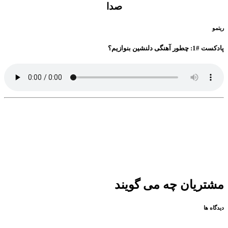
صدا
ریتمو
پادکست #1: چطور آهنگی دلنشین بنوازیم؟
مشتریان چه می گویند
دیدگاه ها