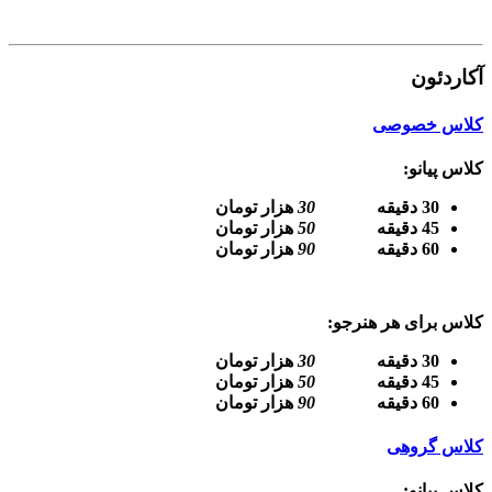
آکاردئون
کلاس خصوصی
کلاس پیانو:
30 دقیقه
30
هزار تومان
45 دقیقه
50
هزار تومان
60 دقیقه
90
هزار تومان
کلاس برای هر هنرجو:
30 دقیقه
30
هزار تومان
45 دقیقه
50
هزار تومان
60 دقیقه
90
هزار تومان
کلاس گروهی
کلاس پیانو: