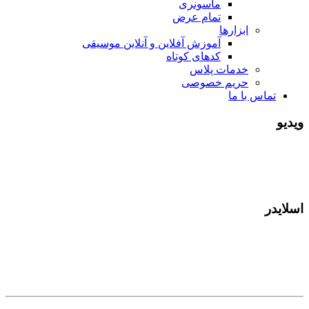
ماسونری
تمام عرض
ابزارها
آموزش آفلاین و آنلاین موسیقی
کدهای کوتاه
خدمات پلاس
حریم خصوصی
تماس با ما
ویدیو
اسلایدر