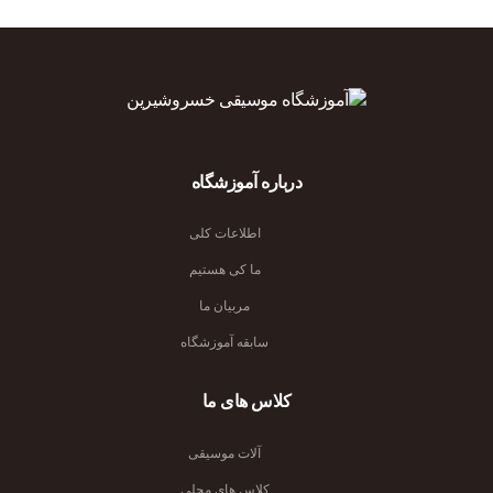
درباره آموزشگاه
اطلاعات کلی
ما کی هستیم
مربیان ما
سابقه آموزشگاه
کلاس های ما
آلات موسیقی
کلاس های محلی