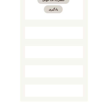
یادگیری