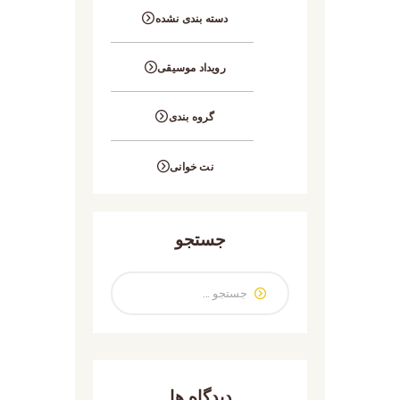
دسته بندی نشده
رویداد موسیقی
گروه بندی
نت خوانی
جستجو
دیدگاه ها