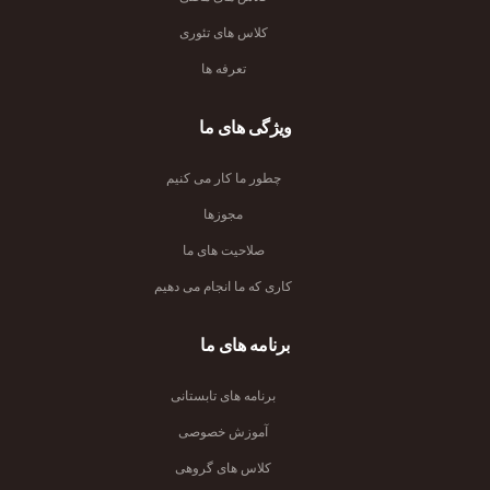
کلاس های تئوری
تعرفه ها
ویژگی های ما
چطور ما کار می کنیم
مجوزها
صلاحیت های ما
کاری که ما انجام می دهیم
برنامه های ما
برنامه های تابستانی
آموزش خصوصی
کلاس های گروهی