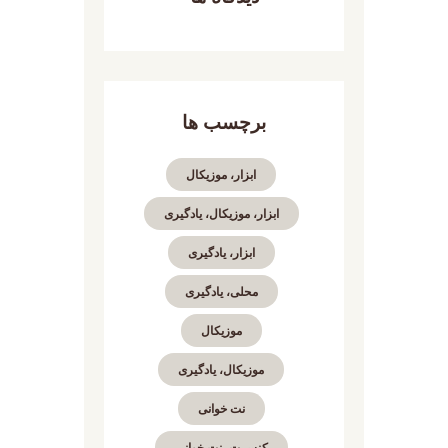
برچسب ها
ابزار، موزیکال
ابزار، موزیکال، یادگیری
ابزار، یادگیری
محلی، یادگیری
موزیکال
موزیکال، یادگیری
نت خوانی
کنسرت، نت خوانی