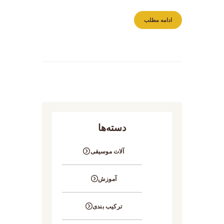
ادامه مطلب
دسته‌ها
آلات موسیقی
آموزش
ترکیب بندی