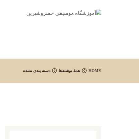
HOME
همهٔ نوشته‌ها
دسته بندی نشده