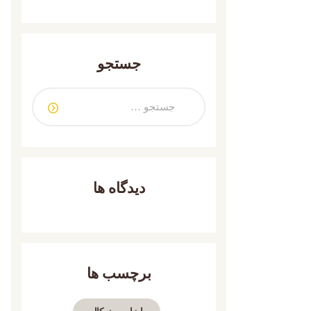
جستجو
دیدگاه ها
برچسب ها