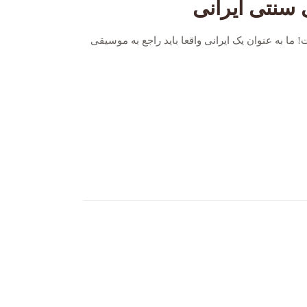
 سنتی ایرانی
 به عنوان یک ایرانی واقعا باید راجع به موسیقی