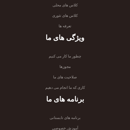
کلاس های محلی
کلاس های تئوری
تعرفه ها
ویژگی های ما
چطور ما کار می کنیم
مجوزها
صلاحیت های ما
کاری که ما انجام می دهیم
برنامه های ما
برنامه های تابستانی
آموزش خصوصی