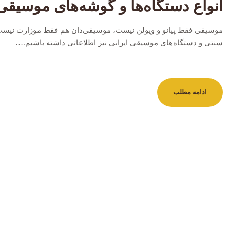
انواع دستگاه‌ها و گوشه‌های موسیقی
موسیقی فقط پیانو و ویولن نیست، موسیقی‌دان هم فقط موزارت نیست! ما
سنتی و دستگاه‌های موسیقی ایرانی نیز اطلاعاتی داشته باشیم.…
ادامه مطلب