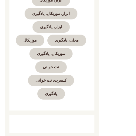
ابزار، موزیکال
ابزار، موزیکال، یادگیری
ابزار، یادگیری
محلی، یادگیری
موزیکال
موزیکال، یادگیری
نت خوانی
کنسرت، نت خوانی
یادگیری