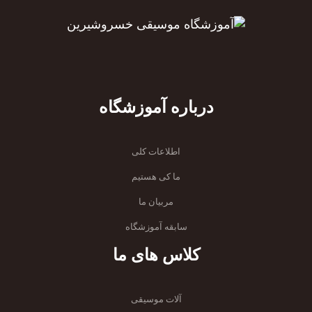
درباره آموزشگاه
اطلاعات کلی
ما کی هستیم
مربیان ما
سابقه آموزشگاه
کلاس های ما
آلات موسیقی