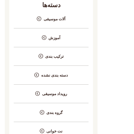
دسته‌ها
آلات موسیقی
آموزش
ترکیب بندی
دسته بندی نشده
رویداد موسیقی
گروه بندی
نت خوانی