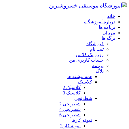
خانه
درباره آموزشگاه
برنامه ها
مربیان
برگه ها
فروشگاه
ثبت نام
رزرو یک کلاس
حساب کاربری من
برنامه
بلاگ
همه نوشته ها
کلاسیک
کلاسیک 2
کلاسیک 3
شطرنجی
شطرنجی 2
شطرنجی 4
شطرنجی 6
نمونه کارها
نمونه کار 2