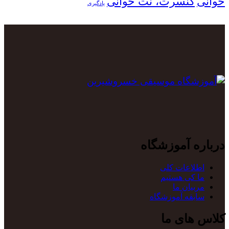
خوانی
کنسرت، نت خوانی
یادگیری
درباره آموزشگاه
اطلاعات کلی
ما کی هستیم
مربیان ما
سابقه آموزشگاه
کلاس های ما