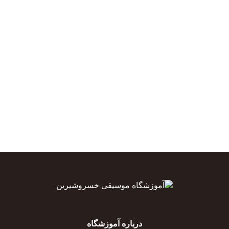
درباره آموزشگاه