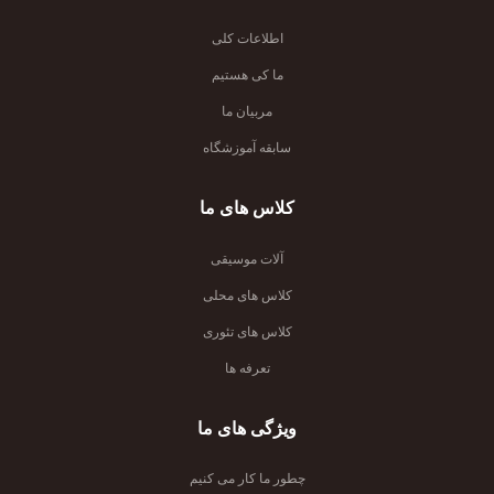
اطلاعات کلی
ما کی هستیم
مربیان ما
سابقه آموزشگاه
کلاس های ما
آلات موسیقی
کلاس های محلی
کلاس های تئوری
تعرفه ها
ویژگی های ما
چطور ما کار می کنیم