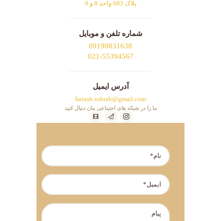
پلاک 683 واحد 8 و 9
شماره تلفن و موبایل
09190831638
021-55394567
آدرس ایمیل
fartash.sohrab@gmail.com
ما را در شبکه های اجتماعی مان دنبال کنید