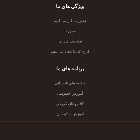
ویژگی های ما
چطور ما کار می کنیم
مجوزها
صلاحیت های ما
کاری که ما انجام می دهیم
برنامه های ما
برنامه های تابستانی
آموزش خصوصی
کلاس های گروهی
آموزش به کودکان