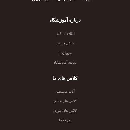
درباره آموزشگاه
اطلاعات کلی
ما کی هستیم
مربیان ما
سابقه آموزشگاه
کلاس های ما
آلات موسیقی
کلاس های محلی
کلاس های تئوری
تعرفه ها