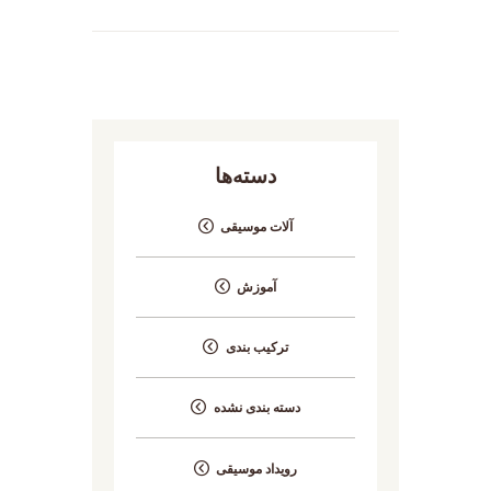
دسته‌ها
آلات موسیقی
آموزش
ترکیب بندی
دسته بندی نشده
رویداد موسیقی