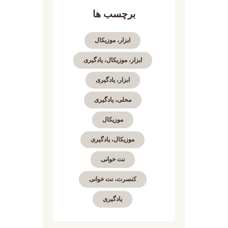
برچسب ها
ابزار، موزیکال
ابزار، موزیکال، یادگیری
ابزار، یادگیری
محلی، یادگیری
موزیکال
موزیکال، یادگیری
نت خوانی
کنسرت، نت خوانی
یادگیری