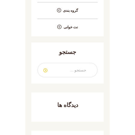
گروه بندی
نت خوانی
جستجو
دیدگاه ها