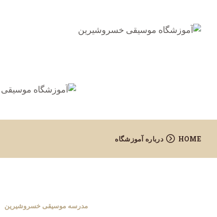
HOME
درباره آموزشگاه
مدرسه موسیقی خسروشیرین