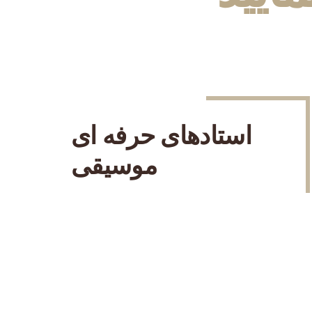
استادهای حرفه ای
موسیقی