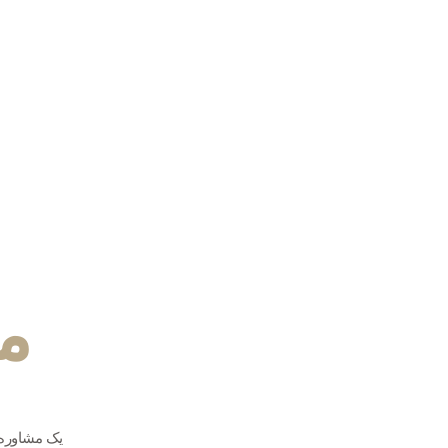
م
یک مشاوره 