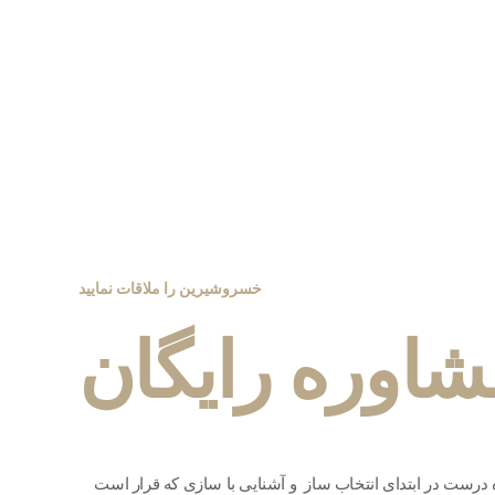
خسروشیرین را ملاقات نمایید
شاوره رایگان
درست در ابتدای انتخاب ساز و آشنایی با سازی که قرار است