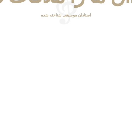
استادان موسیقی شناخته شده