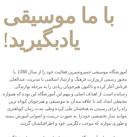
با ما موسیقی
یادبگیرید!
آموزشگاه موسیقی خسروشیرین فعالیت خود را از سال 1380 با
مجوز رسمی از وزارت فرهنگ و ارشاد اسلامی با مدیریت عبدالعلی
فرتاش آغاز کرده و تاکنون هنرجویان زیادی را به مرحله نوازندگی
رسانده است. از اهداف اصلی و مهم این آموزشگاه این بوده که همواره
محیطی ایجاد کند تا علاقه مندان به موسیقی و هنرجویان کوتاه ترین
راه را برای رسیدن به هدفشان طی کرده وطی مدت زمان کوتاهتری
بتوانند ساز تخصصی خود را به صورت درست و اصولی آموزش ببینند
و طوری بنوازند که موجب دلگرمی خود و اطرافیانشان گردند.