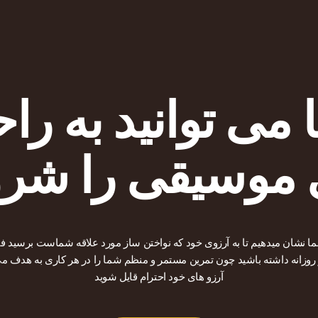
می توانید به را
 موسیقی را شرو
شما نشان میدهیم تا به آرزوی خود که نواختن ساز مورد علاقه شماست برسید فق
روزانه داشته باشید چون تمرین مستمر و منظم شما را در هر کاری به هدف می
آرزو های خود احترام قایل شوید