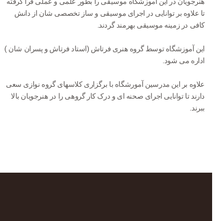
هنرجویان در این آموزشگاه موسیقی را بطور علمی و عملی فرا گرفته
تا علاوه بر توانایی در اجرای موسیقی و ساز تخصصی شان از دانش
کافی در زمینه موسیقی بهرمند گردند.
این آموزشگاه توسط گروه هنری فرتاش (استاد فرتاش و پسران شان )
اداره می شود.
علاوه بر این مدرسین آمورشگاه با برگزاری کلاسهای گروه نوازی سعی
دارند تا توانایی اجرای صحنه ای و درک کار گروهی را در هنرجویان بالا
ببرند.