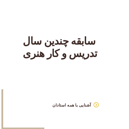
سابقه چندین سال
تدریس و کار هنری
آشنایی با همه استادان