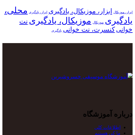
محلی،
ابزار، موزیکال، یادگیری
ابزار، موزیکال
ابزار، یادگیری
یادگیری
موزیکال، یادگیری
نت
موزیکال
خوانی
کنسرت، نت خوانی
یادگیری
درباره آموزشگاه
اطلاعات کلی
ما کی هستیم