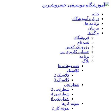
خانه
درباره آموزشگاه
برنامه ها
مربیان
برگه ها
فروشگاه
ثبت نام
رزرو یک کلاس
حساب کاربری من
برنامه
بلاگ
همه نوشته ها
کلاسیک
کلاسیک 2
کلاسیک 3
شطرنجی
شطرنجی 2
شطرنجی 4
شطرنجی 6
نمونه کارها
نمونه کار 2