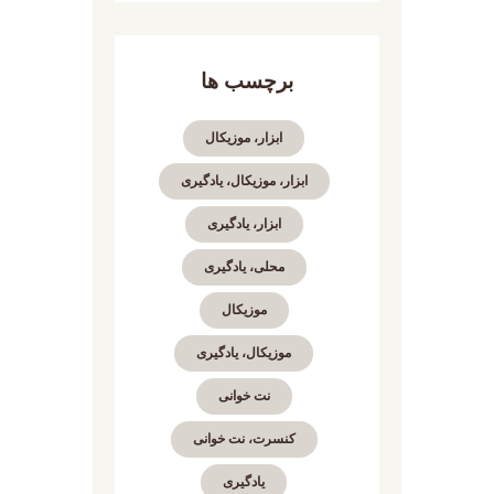
برچسب ها
ابزار، موزیکال
ابزار، موزیکال، یادگیری
ابزار، یادگیری
محلی، یادگیری
موزیکال
موزیکال، یادگیری
نت خوانی
کنسرت، نت خوانی
یادگیری