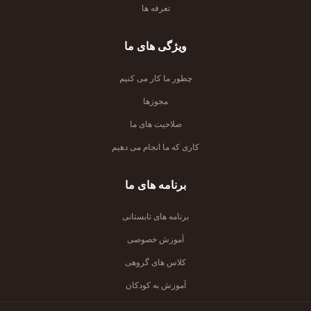
تعرفه ها
ویژگی های ما
چطور ما کار می کنیم
مجوزها
صلاحیت های ما
کاری که ما انجام می دهیم
برنامه های ما
برنامه های تابستانی
آموزش خصوصی
کلاس های گروهی
آموزش به کودکان