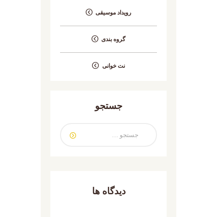
رویداد موسیقی
گروه بندی
نت خوانی
جستجو
دیدگاه ها