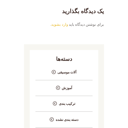
یک دیدگاه بگذارید
برای نوشتن دیدگاه باید
وارد بشوید
.
دسته‌ها
آلات موسیقی
آموزش
ترکیب بندی
دسته بندی نشده