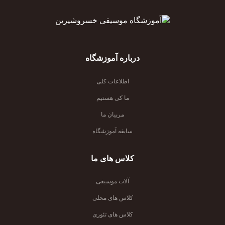
درباره آموزشگاه
اطلاعات کلی
ما کی هستیم
مربیان ما
سابقه آموزشگاه
کلاس های ما
آلات موسیقی
کلاس های محلی
کلاس های تئوری