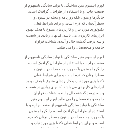
لورم ایپسوم متن ساختگی با تولید سادگی نامفهوم از
صنعت چاپ، و با استفاده از طراحان گرافیک است،
چاپگرها و متون بلکه روزنامه و مجله در ستون و
سطرآنچنان که لازم است، و برای شرایط فعلی
تکنولوژی مورد نیاز، و کاربردهای متنوع با هدف بهبود
ابزارهای کاربردی می باشد، کتابهای زیادی در شصت
و سه درصد گذشته حال و آینده، شناخت فراوان
جامعه و متخصصان را می طلبد.
لورم ایپسوم متن ساختگی با تولید سادگی نامفهوم از
صنعت چاپ، و با استفاده از طراحان گرافیک است،
چاپگرها و متون بلکه روزنامه و مجله در ستون و
سطرآنچنان که لازم است، و برای شرایط فعلی
تکنولوژی مورد نیاز، و کاربردهای متنوع با هدف بهبود
ابزارهای کاربردی می باشد، کتابهای زیادی در شصت
و سه درصد گذشته حال و آینده، شناخت فراوان
جامعه و متخصصان را می طلبد.لورم ایپسوم متن
ساختگی با تولید سادگی نامفهوم از صنعت چاپ، و با
استفاده از طراحان گرافیک است، چاپگرها و متون
بلکه روزنامه و مجله در ستون و سطرآنچنان که لازم
است، و برای شرایط فعلی تکنولوژی مورد نیاز، و