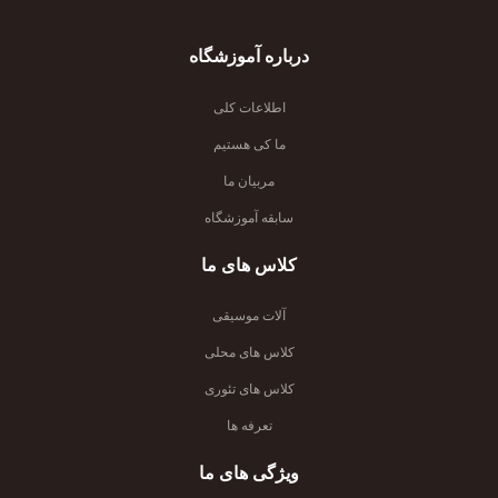
درباره آموزشگاه
اطلاعات کلی
ما کی هستیم
مربیان ما
سابقه آموزشگاه
کلاس های ما
آلات موسیقی
کلاس های محلی
کلاس های تئوری
تعرفه ها
ویژگی های ما