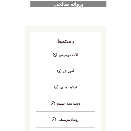
پروانه صالحی
دسته‌ها
آلات موسیقی
آموزش
ترکیب بندی
دسته بندی نشده
رویداد موسیقی