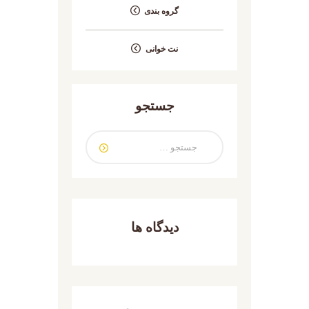
گروه بندی
نت خوانی
جستجو
دیدگاه ها