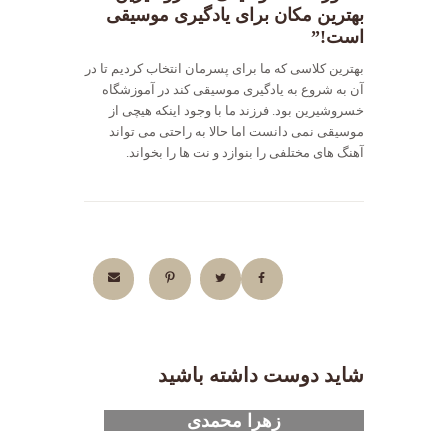
بهترین مکان برای یادگیری موسیقی
است!”
بهترین کلاسی که ما برای پسرمان انتخاب کردیم تا در
آن به شروع به یادگیری موسیقی کند در آموزشگاه
خسروشیرین بود. فرزند ما با وجود اینکه هیچی از
موسیقی نمی دانست اما حالا به راحتی می تواند
آهنگ های مختلفی را بنوازد و نت ها را بخواند.
شاید دوست داشته باشید
زهرا محمدی