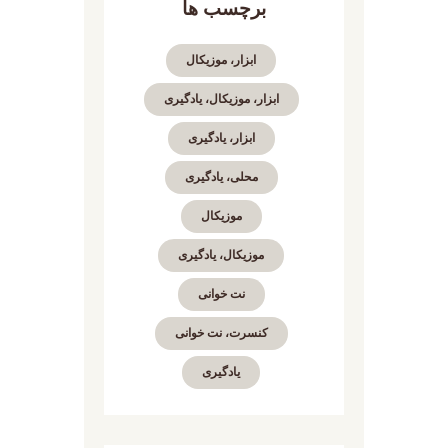
برچسب ها
ابزار، موزیکال
ابزار، موزیکال، یادگیری
ابزار، یادگیری
محلی، یادگیری
موزیکال
موزیکال، یادگیری
نت خوانی
کنسرت، نت خوانی
یادگیری