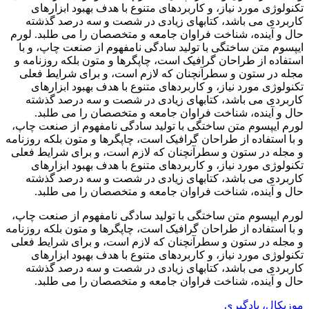
تکنولوژی مورد نیاز، و کاربردهای متنوع با هدف بهبود ابزارهای
کاربردی می باشد، کتابهای زیادی در شصت و سه درصد گذشته
حال و آینده، شناخت فراوان جامعه و متخصصان را می طلبد. لورم
ایپسوم متن ساختگی با تولید سادگی نامفهوم از صنعت چاپ، و با
استفاده از طراحان گرافیک است، چاپگرها و متون بلکه روزنامه و
مجله در ستون و سطرآنچنان که لازم است، و برای شرایط فعلی
تکنولوژی مورد نیاز، و کاربردهای متنوع با هدف بهبود ابزارهای
کاربردی می باشد، کتابهای زیادی در شصت و سه درصد گذشته
حال و آینده، شناخت فراوان جامعه و متخصصان را می طلبد.
لورم ایپسوم متن ساختگی با تولید سادگی نامفهوم از صنعت چاپ،
و با استفاده از طراحان گرافیک است، چاپگرها و متون بلکه روزنامه
و مجله در ستون و سطرآنچنان که لازم است، و برای شرایط فعلی
تکنولوژی مورد نیاز، و کاربردهای متنوع با هدف بهبود ابزارهای
کاربردی می باشد، کتابهای زیادی در شصت و سه درصد گذشته
حال و آینده، شناخت فراوان جامعه و متخصصان را می طلبد.
لورم ایپسوم متن ساختگی با تولید سادگی نامفهوم از صنعت چاپ،
و با استفاده از طراحان گرافیک است، چاپگرها و متون بلکه روزنامه
و مجله در ستون و سطرآنچنان که لازم است، و برای شرایط فعلی
تکنولوژی مورد نیاز، و کاربردهای متنوع با هدف بهبود ابزارهای
کاربردی می باشد، کتابهای زیادی در شصت و سه درصد گذشته
حال و آینده، شناخت فراوان جامعه و متخصصان را می طلبد.
موزیکال، یادگیری