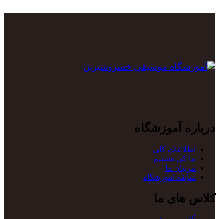
درباره آموزشگاه
اطلاعات کلی
ما کی هستیم
مربیان ما
سابقه آموزشگاه
کلاس های ما