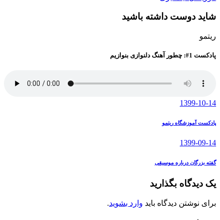
شاید دوست داشته باشید
ریتمو
پادکست 1#: چطور آهنگ دلنوازی بنوازیم
1399-10-14
پادکست آموزشگاه ریتمو
1399-09-14
گفته بزرگان درباره موسیقی
یک دیدگاه بگذارید
برای نوشتن دیدگاه باید
وارد بشوید
.