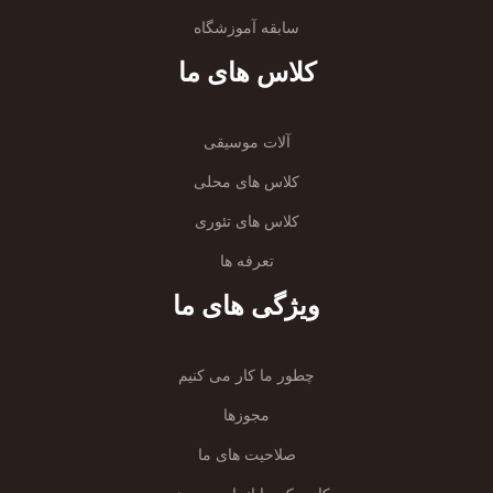
سابقه آموزشگاه
کلاس های ما
آلات موسیقی
کلاس های محلی
کلاس های تئوری
تعرفه ها
ویژگی های ما
چطور ما کار می کنیم
مجوزها
صلاحیت های ما