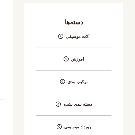
دسته‌ها
آلات موسیقی
آموزش
ترکیب بندی
دسته بندی نشده
رویداد موسیقی