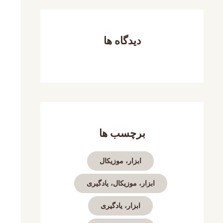
دیدگاه ها
برچسب ها
ابزار، موزیکال
ابزار، موزیکال، یادگیری
ابزار، یادگیری