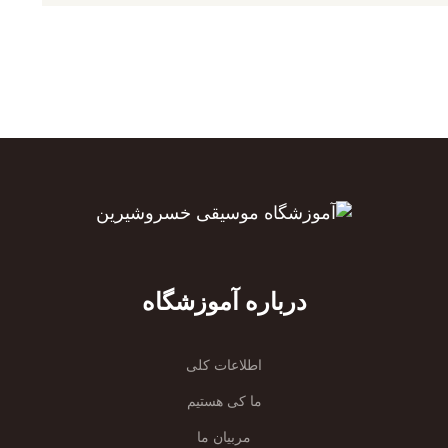
درباره آموزشگاه
اطلاعات کلی
ما کی هستیم
مربیان ما