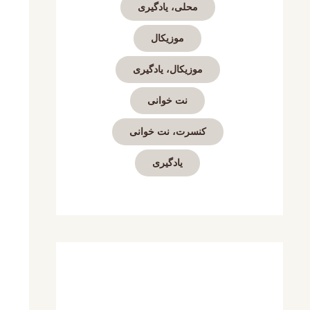
محلی، یادگیری
موزیکال
موزیکال، یادگیری
نت خوانی
کنسرت، نت خوانی
یادگیری