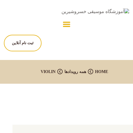
خانه
درباره آموزشگاه
برنامه ها
مربیان
ثبت نام آنلاین
برگه ها
تماس با ما
HOME
همه رویدادها
VIOLIN