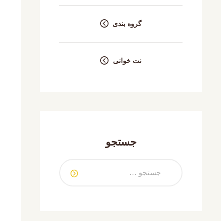
گروه بندی
نت خوانی
جستجو