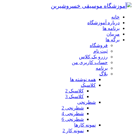
خانه
درباره آموزشگاه
برنامه ها
مربیان
برگه ها
فروشگاه
ثبت نام
رزرو یک کلاس
حساب کاربری من
برنامه
بلاگ
همه نوشته ها
کلاسیک
کلاسیک 2
کلاسیک 3
شطرنجی
شطرنجی 2
شطرنجی 4
شطرنجی 6
نمونه کارها
نمونه کار 2