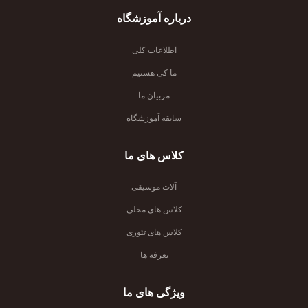
درباره آموزشگاه
اطلاعات کلی
ما کی هستیم
مربیان ما
سابقه آموزشگاه
کلاس های ما
آلات موسیقی
کلاس های محلی
کلاس های تئوری
تعرفه ها
ویژگی های ما