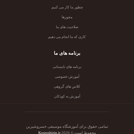
چطور ما کار می کنیم
مجوزها
صلاحیت های ما
کاری که ما انجام می دهیم
برنامه های ما
برنامه های تابستانی
آموزش خصوصی
کلاس های گروهی
آموزش به کودکان
تمامی حقوق برای آموزشگاه موسیقی خسروشیرین
محفوظ است.© 2026.
Kosroshirin.ir