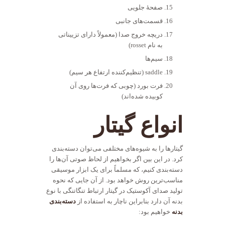
صفحهٔ جلویی
قسمت‌های جانبی
دریچه خروج صدا (معمولاً دارای تزییناتی
به نام rosset)
سیم‌ها
saddle (تنظیم‌کننده ارتفاع هر سیم)
فرت بورد (چوبی که فرت‌ها روی آن
کوبیده شده‌اند)
انواع گیتار
گیتارها را به شیوه‌های مختلفی می‌توان دسته‌بندی
کرد. در این بین اگر بخواهیم از لحاظ صوتی آن‌ها را
دسته‌بندی کنیم، که مسلماً برای یک ابزار موسیقی
مناسب‌ترین روش خواهد بود. از آن جایی که نحوه
تولید صدای آکوستیک در گیتار ارتباط تنگاتنگی با نوع
بدنه آن دارد بنابراین ناچار به استفاده از
دسته‌بندی
بدنه
خواهیم بود: